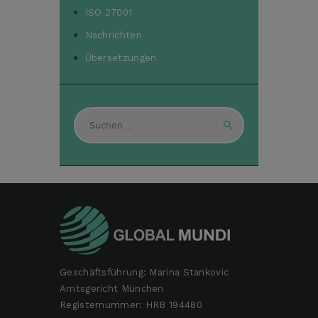
ISO 27001
Nachrichten
Übersetzungen
Suchen
nach:
Geschäftsführung: Marina Stankovic
Amtsgericht München
Registernummer: HRB 194480