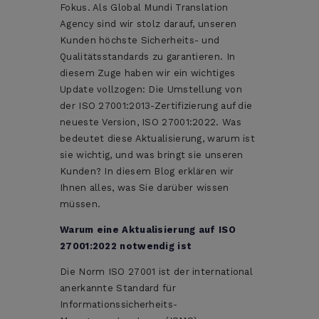
Fokus. Als Global Mundi Translation
Agency sind wir stolz darauf, unseren
Kunden höchste Sicherheits- und
Qualitätsstandards zu garantieren. In
diesem Zuge haben wir ein wichtiges
Update vollzogen: Die Umstellung von
der ISO 27001:2013-Zertifizierung auf die
neueste Version, ISO 27001:2022. Was
bedeutet diese Aktualisierung, warum ist
sie wichtig, und was bringt sie unseren
Kunden? In diesem Blog erklären wir
Ihnen alles, was Sie darüber wissen
müssen.
Warum eine Aktualisierung auf ISO
27001:2022 notwendig ist
Die Norm ISO 27001 ist der international
anerkannte Standard für
Informationssicherheits-