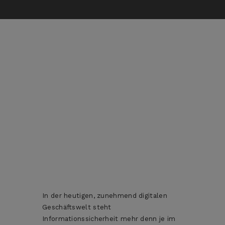
In der heutigen, zunehmend digitalen
Geschäftswelt steht
Informationssicherheit mehr denn je im