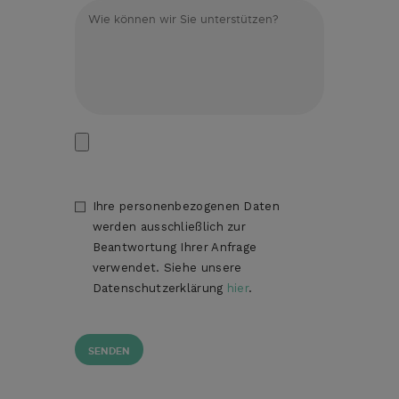
Ihre personenbezogenen Daten
werden ausschließlich zur
Beantwortung Ihrer Anfrage
verwendet. Siehe unsere
Datenschutzerklärung
hier
.
A