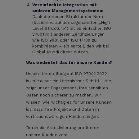
Vereinfachte Integration mit
anderen Managementsystemen:
Dank der neuen Struktur der Norm
(basierend auf der sogenannten „High
Level Structure“) ist es einfacher, ISO
27001 mit anderen Zertifizierungen
wie ISO 9001 oder ISO 17100 zu
kombinieren – ein Vorteil, den wir bei
Global Mundi direkt nutzen.
Was bedeutet das für unsere Kunden?
Unsere Umstellung auf ISO 27001:2022
ist nicht nur ein technischer Schritt – sie
zeigt unser Engagement, Ihre sensiblen
Daten noch sicherer zu machen. Wir
wissen, wie wichtig es für unsere Kunden
ist, dass ihre Projekte und Daten in
vertrauenswürdigen Händen liegen.
Durch die Aktualisierung profitieren
unsere Kunden von: