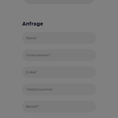
Anfrage