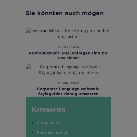
Sie könnten auch mögen
12. MAI 2025
Vertraulichkeit: Ihre Anfragen sind bei
uns sicher
5. JUNI 2025
Corporate Language weltweit:
Styleguides richtig umsetzen
Kategorien
Compliance
Datensicherheit