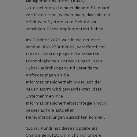
Managementsysteme (ISMS).
Unternehmen, die nach diesem Standard
zertifiziert sind, weisen nach, dass sie ein
effektives System zum Schutz von
sensiblen Daten implementiert haben.
Im Oktober 2022 wurde die neueste
Version, ISO 27001:2022, veröffentlicht.
Dieses Update spiegelt die rasanten
technologischen Entwicklungen, neue
Cyber-Bedrohungen und veränderte
Anforderungen an die
Informationssicherheit wider. Mit der
neuen Norm wird gewährleistet, dass
Unternehmen ihre
Informationssicherheitsstrategien noch
besser auf die aktuellen
Herausforderungen ausrichten können.
Global Mundi hat dieses Update als
Chance genutzt, um nicht nur unsere