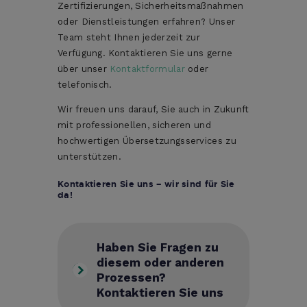
Zertifizierungen, Sicherheitsmaßnahmen
oder Dienstleistungen erfahren? Unser
Team steht Ihnen jederzeit zur
Verfügung. Kontaktieren Sie uns gerne
über unser
Kontaktformular
oder
telefonisch.
Wir freuen uns darauf, Sie auch in Zukunft
mit professionellen, sicheren und
hochwertigen Übersetzungsservices zu
unterstützen.
Kontaktieren Sie uns – wir sind für Sie
da!
Haben Sie Fragen zu
diesem oder anderen
Prozessen?
Kontaktieren Sie uns