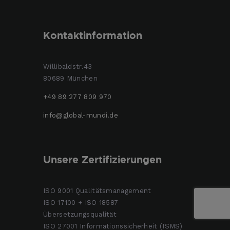
Kontaktinformation
Willibaldstr.43
80689 München
+49 89 277 809 970
info@global-mundi.de
Unsere Zertifizierungen
ISO 9001 Qualitätsmanagement
ISO 17100 + ISO 18587
Übersetzungsqualität
ISO 27001 Informationssicherheit (ISMS)