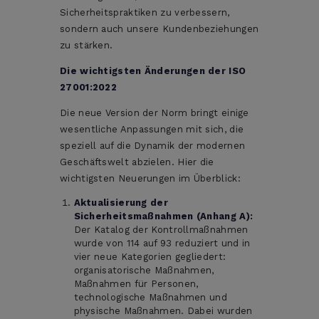
Sicherheitspraktiken zu verbessern,
sondern auch unsere Kundenbeziehungen
zu stärken.
Die wichtigsten Änderungen der ISO
27001:2022
Die neue Version der Norm bringt einige
wesentliche Anpassungen mit sich, die
speziell auf die Dynamik der modernen
Geschäftswelt abzielen. Hier die
wichtigsten Neuerungen im Überblick:
Aktualisierung der
Sicherheitsmaßnahmen (Anhang A):
Der Katalog der Kontrollmaßnahmen
wurde von 114 auf 93 reduziert und in
vier neue Kategorien gegliedert:
organisatorische Maßnahmen,
Maßnahmen für Personen,
technologische Maßnahmen und
physische Maßnahmen. Dabei wurden