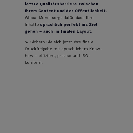
letzte Qualitätsbarriere zwischen
Ihrem Content und der Öffentlichkeit.
Global Mundi sorgt dafür, dass Ihre
Inhalte
sprachlich perfekt ins Ziel
gehen – auch im finalen Layout.
📞 Sichern Sie sich jetzt Ihre finale
Druckfreigabe mit sprachlichem Know-
how – effizient, präzise und ISO-
konform.
Beitragsnavigation