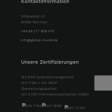
Kontaktinformation
Willibaldstr.43
80689 München
+49 89 277 809 970
info@global-mundi.de
Unsere Zertifizierungen
ISO 9001 Qualitätsmanagement
ISO 17100 + ISO 18587
Übersetzungsqualität
ISO 27001 Informationssicherheit (ISMS)