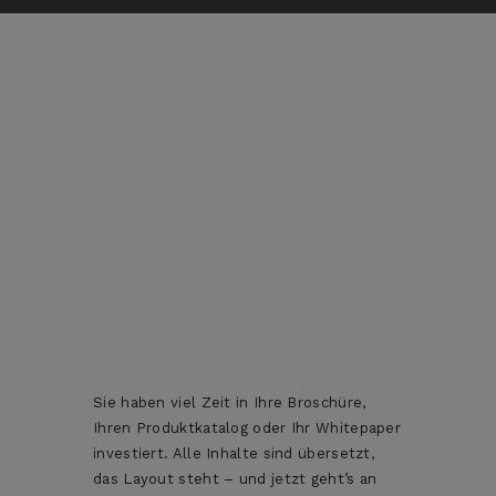
Sie haben viel Zeit in Ihre Broschüre,
Ihren Produktkatalog oder Ihr Whitepaper
investiert. Alle Inhalte sind übersetzt,
das Layout steht – und jetzt geht’s an