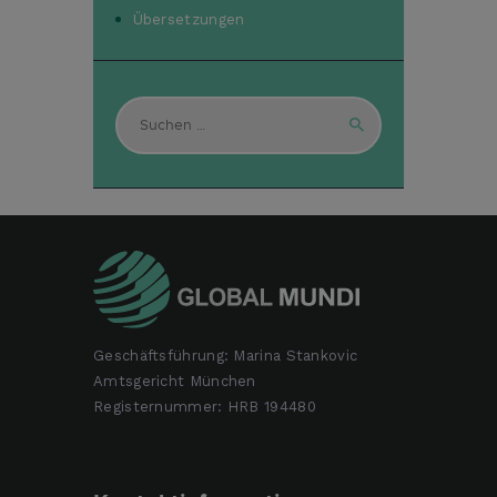
Übersetzungen
Suchen
nach:
Geschäftsführung: Marina Stankovic
Amtsgericht München
Registernummer: HRB 194480