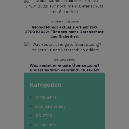
12. FEBRUAR 2025
Global Mundi aktualisiert auf ISO
27001:2022: Für noch mehr Datenschutz
und Sicherheit
28. MAI 2025
Was kostet eine gute Übersetzung?
Preisstrukturen verständlich erklärt
Kategorien
Compliance
Datensicherheit
ISO 27001
Nachrichten